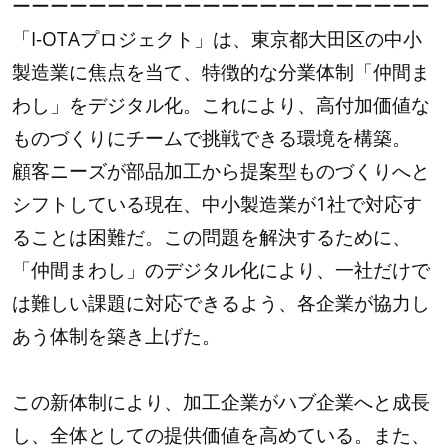
ーーーーーーーーーーーーーーーーーーーーーー
「I-OTAプロジェクト」は、東京都大田区の中小
製造業に焦点を当て、特徴的な分業体制「仲間ま
わし」をデジタル化。これにより、高付加価値な
ものづくりにチームで挑戦できる環境を構築。
顧客ニーズが部品加工から提案型ものづくりへと
シフトしている現在、中小製造業が1社で対応す
ることは困難だ。この問題を解決するために、
「仲間まわし」のデジタル化により、一社だけで
は難しい課題に対応できるよう、各企業が協力し
あう体制を築き上げた。
この新体制により、加工企業がハブ企業へと成長
し、全体としての提供価値を高めている。また、