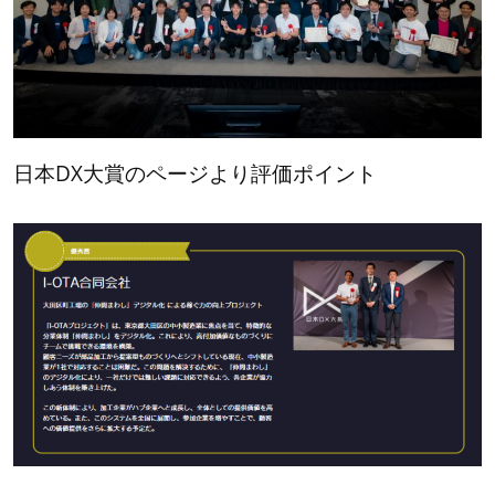
日本DX大賞のページより評価ポイント