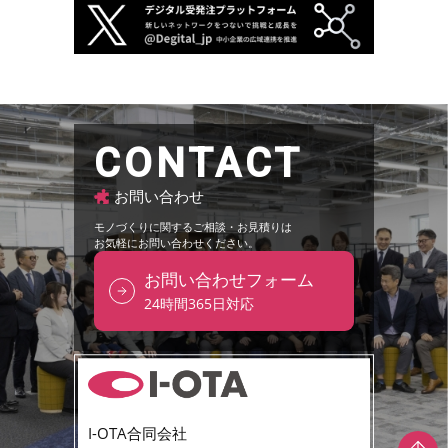
CONTACT
お問い合わせ
モノづくりに関するご相談・お見積りは
お気軽にお問い合わせください。
お問い合わせフォーム
24時間365日対応
I-OTA合同会社