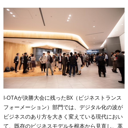
I-OTAが決勝大会に残ったBX（ビジネストランス
フォーメーション）部門では、デジタル化の波が
ビジネスのあり方を大きく変えている現代におい
て、既存のビジネスモデルを根本から見直し、革