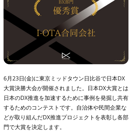
6月23日(金)に東京ミッドタウン日比谷で日本DX
大賞決勝大会が開催されました。日本DX大賞とは
日本のDX推進を加速するために事例を発掘し共有
するためのコンテストです。自治体や民間企業な
どが取り組んだDX推進プロジェクトを表彰し各部
門で大賞を決定します。