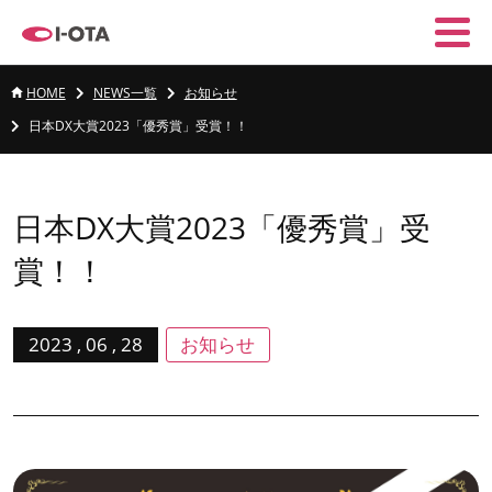
HOME
NEWS一覧
お知らせ
日本DX大賞2023「優秀賞」受賞！！
日本DX大賞2023「優秀賞」受
賞！！
2023 , 06 , 28
お知らせ