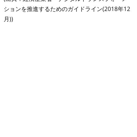
ションを推進するためのガイドライン(2018年12
月))