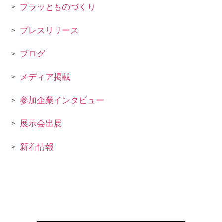
プラッとものづくり
プレスリリース
ブログ
メディア掲載
参加企業インタビュー
展示会出展
新着情報