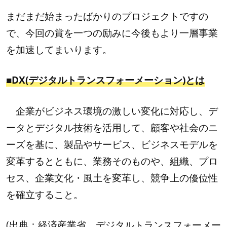
まだまだ始まったばかりのプロジェクトですの
で、今回の賞を一つの励みに今後もより一層事業
を加速してまいります。
■DX(デジタルトランスフォーメーション)とは
　企業がビジネス環境の激しい変化に対応し、デ
ータとデジタル技術を活用して、顧客や社会のニ
ーズを基に、製品やサービス、ビジネスモデルを
変革するとともに、業務そのものや、組織、プロ
セス、企業文化・風土を変革し、競争上の優位性
を確立すること。
(出典：経済産業省　デジタルトランスフォーメー