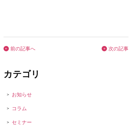
前の記事へ
次の記事
お知らせ
コラム
セミナー