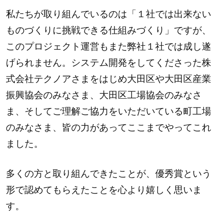
私たちが取り組んでいるのは「１社では出来ない
ものづくりに挑戦できる仕組みづくり」ですが、
このプロジェクト運営もまた弊社１社では成し遂
げられません。システム開発をしてくださった株
式会社テクノアさまをはじめ大田区や大田区産業
振興協会のみなさま、大田区工場協会のみなさ
ま、そしてご理解ご協力をいただいている町工場
のみなさま、皆の力があってここまでやってこれ
ました。
多くの方と取り組んできたことが、優秀賞という
形で認めてもらえたことを心より嬉しく思いま
す。