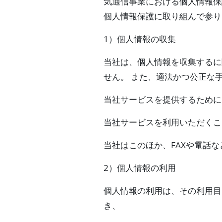
気通信事業における個人情報保
個人情報保護に取り組んで参り
1）個人情報の収集
当社は、個人情報を収集するに
せん。 また、適法かつ公正な
当社サービスを提供するために
当社サービスを利用いただくこと
当社はこのほか、FAXや電話
2）個人情報の利用
個人情報の利用は、その利用目
き、