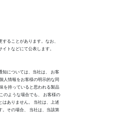
更することがあります。なお、
サイトなどにて公表します。
通知については、当社は、 お客
、個人情報をお客様の明示的な同
興味を持っていると思われる製品
このような場合でも、 お客様の
とはありません。 当社は、上述
す。その場合、 当社は、当該第