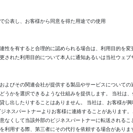
で公表し、お客様から同意を得た用途での使用
連性を有すると合理的に認められる場合は、利用目的を変
更された利用目的について本人に通知あるいは当社ウェブ
およびその関連会社が提供する製品やサービスについての
どうかを選択できるような仕組みを提供します。 当社は
貸し出したりすることはありません。 当社は、お客様が
ビジネスパートナーよりお客様に連絡することがあります。
意なくして当該外部のビジネスパートナーに転送されるこ
を利用する際、第三者にその代行を依頼する場合がありま