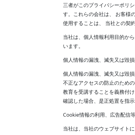
三者がこのプライバシーポリシ
す。これらの会社は、 お客様
使用することは、 当社との契
当社は、個人情報利用目的から
います。
個人情報の漏洩、滅失又は毀損
個人情報の漏洩、滅失又は毀損
不正なアクセスの防止のための
教育を受講することを義務付け
確認した場合、是正処置を指示
Cookie情報の利用、広告配信
当社は、当社のウェブサイトに