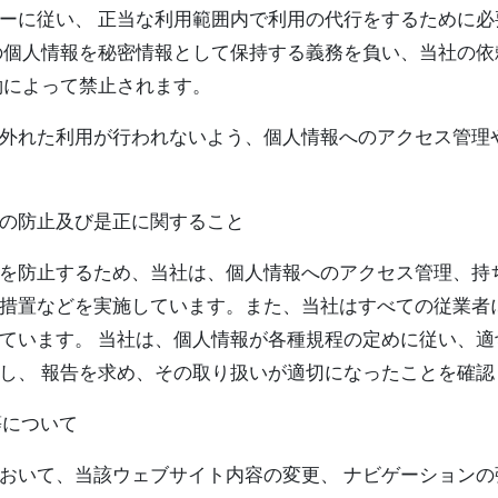
ーに従い、 正当な利用範囲内で利用の代行をするために
の個人情報を秘密情報として保持する義務を負い、当社の
約によって禁止されます。
外れた利用が行われないよう、個人情報へのアクセス管理
の防止及び是正に関すること
を防止するため、当社は、個人情報へのアクセス管理、持
措置などを実施しています。また、当社はすべての従業者
ています。 当社は、個人情報が各種規程の定めに従い、
し、 報告を求め、その取り扱いが適切になったことを確認
等について
おいて、当該ウェブサイト内容の変更、 ナビゲーション