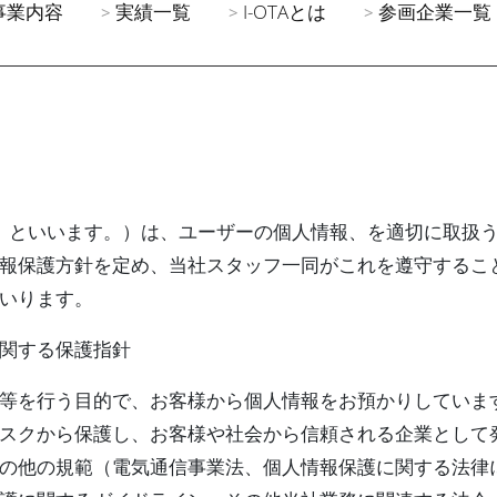
事業内容
実績一覧
I-OTAとは
参画企業一覧
当社」といいます。）は、ユーザーの個人情報、を適切に取扱
報保護方針を定め、当社スタッフ一同がこれを遵守するこ
いります。
関する保護指針
等を行う目的で、お客様から個人情報をお預かりしていま
スクから保護し、お客様や社会から信頼される企業として
の他の規範（電気通信事業法、個人情報保護に関する法律