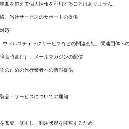
範囲を超えて個人情報を利用することはありません。
絡、当社サービスのサポートの提供
対応
行、ウィルスチェックサービスなどの関連会社、関連団体へ
障害時含む）、メールマガジンの配信
託のための代行業者への情報提供
製品・サービスについての通知
を閲覧・修正し、利用状況を閲覧するため