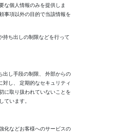
必要な個人情報のみを提供しま
依頼事項以外の目的で当該情報を
や持ち出しの制限などを行って
ち出し手段の制限、 外部からの
に対し、 定期的なセキュリティ
適切に取り扱われていないことを
しています。
の強化などお客様へのサービスの