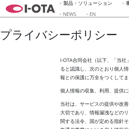
製品・ソリューション
NEWS
EN
プライバシーポリシー
I-OTA合同会社（以下、「
ると認識し、次のとおり個人情
報との保護に万全をつくしてま
個人情報の収集、利用、提供に
当社は、サービスの提供や改善
大切であり、情報漏洩などのリ
関する法令、国が定める指針そ