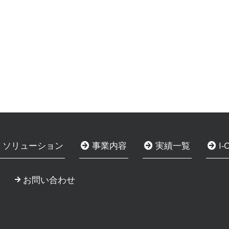
・ソリューション
事業内容
実績一覧
I
お問い合わせ