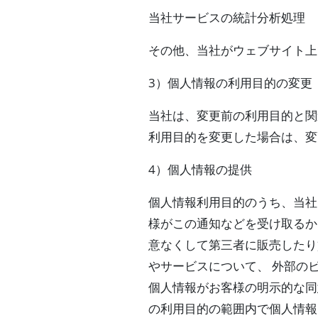
当社サービスの統計分析処理
その他、当社がウェブサイト上
3）個人情報の利用目的の変更
当社は、変更前の利用目的と関
利用目的を変更した場合は、変
4）個人情報の提供
個人情報利用目的のうち、当社
様がこの通知などを受け取るか
意なくして第三者に販売したり
やサービスについて、 外部の
個人情報がお客様の明示的な同
の利用目的の範囲内で個人情報