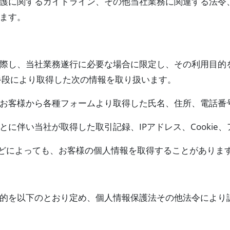
護に関するガイドライン、その他当社業務に関連する法令
ます。
際し、当社業務遂行に必要な場合に限定し、その利用目的
手段により取得した次の情報を取り扱います。
お客様から各種フォームより取得した氏名、住所、電話番
に伴い当社が取得した取引記録、IPアドレス、Cookie
などによっても、お客様の個人情報を取得することがありま
的を以下のとおり定め、個人情報保護法その他法令により