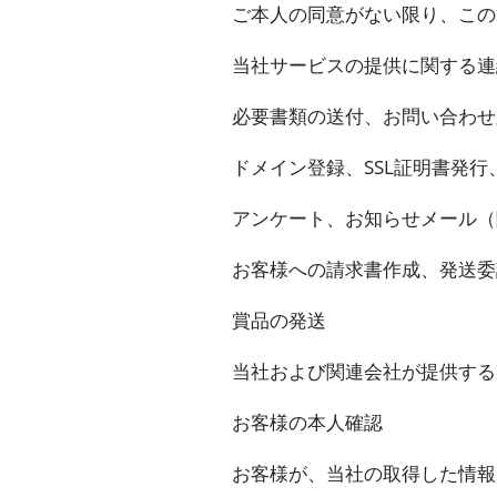
ご本人の同意がない限り、この
当社サービスの提供に関する連
必要書類の送付、お問い合わせ
ドメイン登録、SSL証明書発
アンケート、お知らせメール（
お客様への請求書作成、発送委
賞品の発送
当社および関連会社が提供する
お客様の本人確認
お客様が、当社の取得した情報