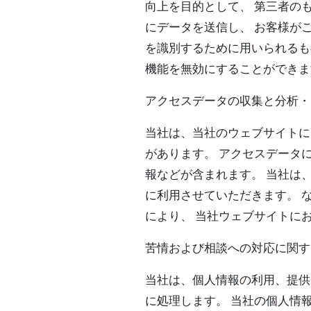
向上を目的として、 第三者の
にデータを送信し、 お客様がご
を識別するために用いられるもの
機能を無効にすることができま
アクセスデータの収集と分析・C
当社は、当社のウェブサイトに
があります。 アクセスデータ
報などが含まれます。 当社は
に利用させていただきます。 
により、 当社ウェブサイトに
苦情および相談への対応に関す
当社は、個人情報の利用、提供
に処理します。 当社の個人情